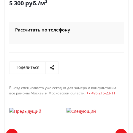
5 300
руб.
/м²
Рассчитать по телефону
Поделиться
Выезд специалиста уже сегодня для замера и консультации -
все районы Москвы и Московской области,
+7 495 215-23-11