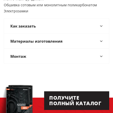
Обшивка сотовым или монолитным поликарбонатом
Электрозамки
Как заказать
Материалы изготовления
Монтаж
ПОЛУЧИТЕ
ПОЛНЫЙ КАТАЛОГ