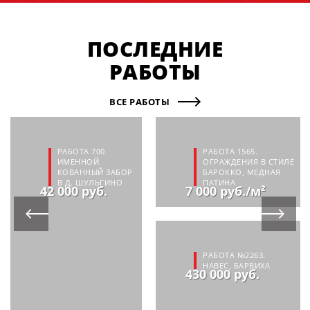
ПОСЛЕДНИЕ
РАБОТЫ
ВСЕ РАБОТЫ
РАБОТА 700
РАБОТА 1565.
ИМЕННОЙ
ОГРАЖДЕНИЯ В СТИЛЕ
КОВАННЫЙ ЗАБОР
БАРОККО, МЕДНАЯ
В Д. ШУЛЬГИНО
ПАТИНА
42 000 руб.
7 000 руб./м²
РАБОТА №2263.
НАВЕС, БАРВИХА
430 000 руб.