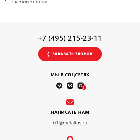
Полезные статьи
+7 (495) 215-23-11
ЗАКАЗАТЬ ЗВОНОК
МЫ В СОЦСЕТЯХ
!
НАПИСАТЬ НАМ
01@metalius.ru