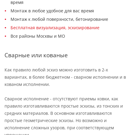
время
Монтаж в любое удобное для вас время
Монтаж к любой поверхности, бетонирование
Бесплатная визуализация, эскизирование
Все районы Москвы и МО
Сварные или кованые
Как правило любой эскиз можно изготовить в 2-х
вариантах, в более бюджетном - сварном исполнении и в
кованом исполнении.
Сварное исполнение - отсутствуют приемы ковки, как
правило изготавливаются простые эскизы, из тонских и
средних материалов. В основном изготавливаются
простые геометрические эскизы. Но возможно и
исполнение сложных узоров, при соответствующем
упрощении.