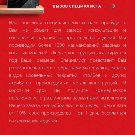
ВЫЗОВ СПЕЦИАЛИСТА
Наш выездной специалист уже сегодня прибудет к
Вам на объект для замера, консультации и
составления задания на производство изделий. Мы
производим более 1000 наименований сварных и
кованых моделей. Любые конструкции адаптируется
под Ваши размеры. Специалист представит Вам
различные каталоги с образцами материалов, окраса,
видов кровельных покрытий, столбов и других
атрибутов производимых металлоконструкций. В
короткий срок Вы получите коммерческое
предложение с различными вариантами исполнения
Вашего заказа - на любой вкус и кошелёк. Предоплата
от 10%, срок производства - от 1 дня, бесплатная
визуализация изделий.