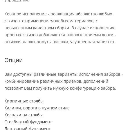
Кованое исполнение - реализация абсолютно любых
эскизов, с применением любых материалов, с
повышенным качеством сборки. В случае исполнения
простых эскизов добавляются типовые приемы ковки -
оттяжки, лапки, хомуты, клепки, улучшенная зачистка.
Опции
Вам доступны различные варианты исполнения заборов -
комбинирование различных приемов, дополнений
позволит Вам получить нужную конфигурацию забора.
Кирпичные столбы
Калитки, ворота в нужном стиле
Колпаки на столбы
Столбчатый фундамент
Ленточный фундамент