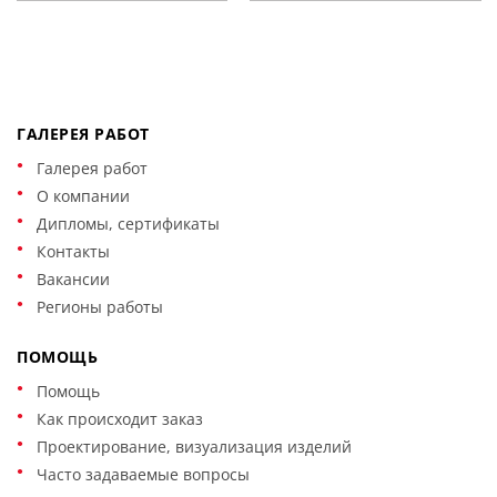
ГАЛЕРЕЯ РАБОТ
Галерея работ
О компании
Дипломы, сертификаты
Контакты
Вакансии
Регионы работы
ПОМОЩЬ
Помощь
Как происходит заказ
Проектирование, визуализация изделий
Часто задаваемые вопросы