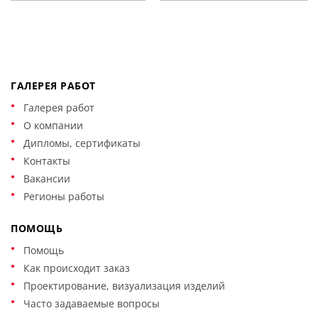
ГАЛЕРЕЯ РАБОТ
Галерея работ
О компании
Дипломы, сертификаты
Контакты
Вакансии
Регионы работы
ПОМОЩЬ
Помощь
Как происходит заказ
Проектирование, визуализация изделий
Часто задаваемые вопросы