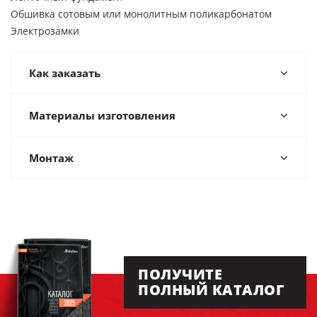
Обшивка сотовым или монолитным поликарбонатом
Электрозамки
Как заказать
Материалы изготовления
Монтаж
ПОЛУЧИТЕ
ПОЛНЫЙ КАТАЛОГ