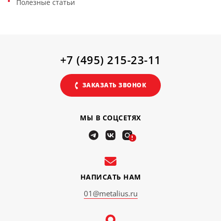
Полезные статьи
+7 (495) 215-23-11
ЗАКАЗАТЬ ЗВОНОК
МЫ В СОЦСЕТЯХ
!
НАПИСАТЬ НАМ
01@metalius.ru