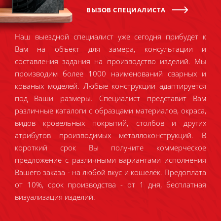
ВЫЗОВ СПЕЦИАЛИСТА
Наш выездной специалист уже сегодня прибудет к
Вам на объект для замера, консультации и
составления задания на производство изделий. Мы
производим более 1000 наименований сварных и
кованых моделей. Любые конструкции адаптируется
под Ваши размеры. Специалист представит Вам
различные каталоги с образцами материалов, окраса,
видов кровельных покрытий, столбов и других
атрибутов производимых металлоконструкций. В
короткий срок Вы получите коммерческое
предложение с различными вариантами исполнения
Вашего заказа - на любой вкус и кошелёк. Предоплата
от 10%, срок производства - от 1 дня, бесплатная
визуализация изделий.