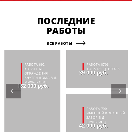
ПОСЛЕДНИЕ
РАБОТЫ
ВСЕ РАБОТЫ
РАБОТА 692
РАБОТА 0706
КОВАННЫЕ
КОВАНАЯ ПЕРГОЛА
39 000 руб.
ОГРАЖДЕНИЯ
ВНУТРИ ДОМА В Д.
МИХАЛКОВО
182 000 руб.
РАБОТА 700
ИМЕННОЙ КОВАННЫЙ
ЗАБОР В Д.
ШУЛЬГИНО
42 000 руб.