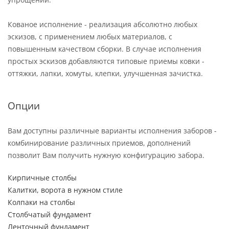
Кованое исполнение - реализация абсолютно любых
эскизов, с применением любых материалов, с
повышенным качеством сборки. В случае исполнения
простых эскизов добавляются типовые приемы ковки -
оттяжки, лапки, хомуты, клепки, улучшенная зачистка.
Опции
Вам доступны различные варианты исполнения заборов -
комбинирование различных приемов, дополнений
позволит Вам получить нужную конфигурацию забора.
Кирпичные столбы
Калитки, ворота в нужном стиле
Колпаки на столбы
Столбчатый фундамент
Ленточный фундамент