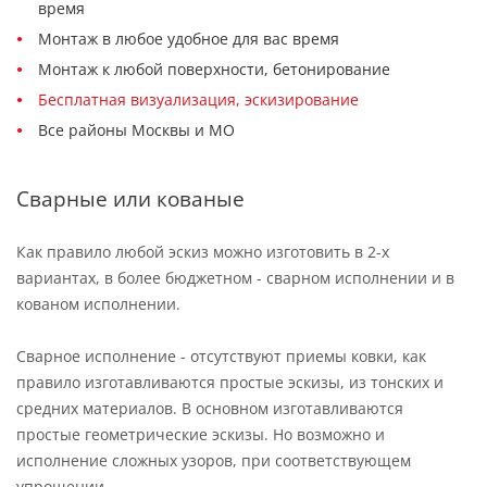
время
Монтаж в любое удобное для вас время
Монтаж к любой поверхности, бетонирование
Бесплатная визуализация, эскизирование
Все районы Москвы и МО
Сварные или кованые
Как правило любой эскиз можно изготовить в 2-х
вариантах, в более бюджетном - сварном исполнении и в
кованом исполнении.
Сварное исполнение - отсутствуют приемы ковки, как
правило изготавливаются простые эскизы, из тонских и
средних материалов. В основном изготавливаются
простые геометрические эскизы. Но возможно и
исполнение сложных узоров, при соответствующем
упрощении.