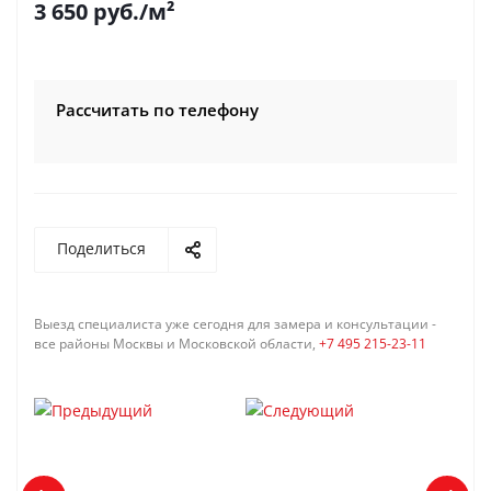
3 650
руб.
/м²
Рассчитать по телефону
Поделиться
Выезд специалиста уже сегодня для замера и консультации -
все районы Москвы и Московской области,
+7 495 215-23-11