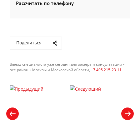
Рассчитать по телефону
Поделиться
Выезд специалиста уже сегодня для замера и консультации -
все районы Москвы и Московской области,
+7 495 215-23-11