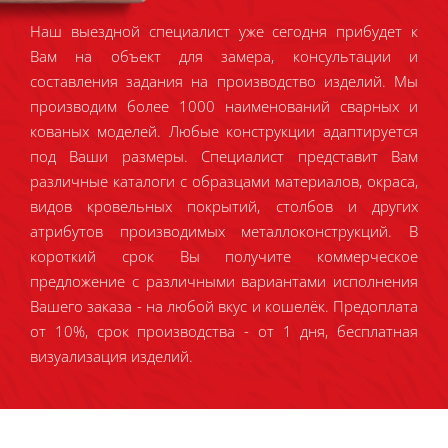
Наш выездной специалист уже сегодня прибудет к
Вам на объект для замера, консультации и
составления задания на производство изделий. Мы
производим более 1000 наименований сварных и
кованых моделей. Любые конструкции адаптируется
под Ваши размеры. Специалист представит Вам
различные каталоги с образцами материалов, окраса,
видов кровельных покрытий, столбов и других
атрибутов производимых металлоконструкций. В
короткий срок Вы получите коммерческое
предложение с различными вариантами исполнения
Вашего заказа - на любой вкус и кошелёк. Предоплата
от 10%, срок производства - от 1 дня, бесплатная
визуализация изделий.