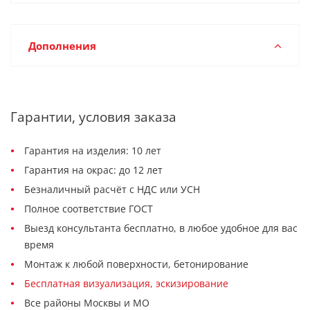
Дополнения
Гарантии, условия заказа
Гарантия на изделия: 10 лет
Гарантия на окрас: до 12 лет
Безналичный расчёт с НДС или УСН
Полное соответствие ГОСТ
Выезд консультанта бесплатно, в любое удобное для вас
время
Монтаж к любой поверхности, бетонирование
Бесплатная визуализация, эскизирование
Все районы Москвы и МО