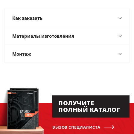
Как заказать
Материалы изготовления
Монтаж
ПОЛУЧИТЕ
ПОЛНЫЙ КАТАЛОГ
ВЫЗОВ СПЕЦИАЛИСТА