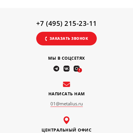
+7 (495) 215-23-11
ЗАКАЗАТЬ ЗВОНОК
МЫ В СОЦСЕТЯХ
!
НАПИСАТЬ НАМ
01@metalius.ru
ЦЕНТРАЛЬНЫЙ ОФИС