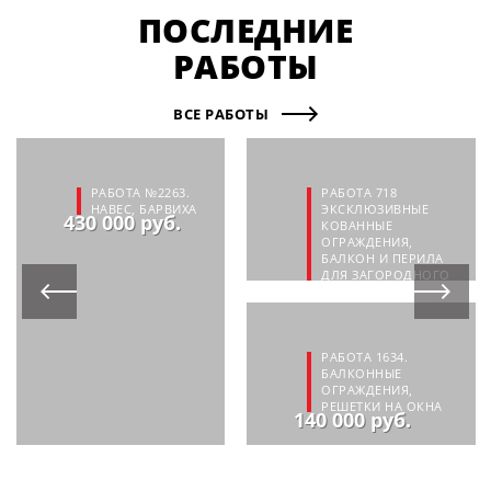
ПОСЛЕДНИЕ
РАБОТЫ
ВСЕ РАБОТЫ
РАБОТА №2263.
РАБОТА 718
НАВЕС, БАРВИХА
ЭКСКЛЮЗИВНЫЕ
430 000 руб.
КОВАННЫЕ
ОГРАЖДЕНИЯ,
БАЛКОН И ПЕРИЛА
ДЛЯ ЗАГОРОДНОГО
ДОМА В Д.ОПАЛИХА
138 000 руб.
РАБОТА 1634.
БАЛКОННЫЕ
ОГРАЖДЕНИЯ,
РЕШЕТКИ НА ОКНА
140 000 руб.