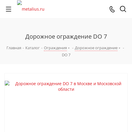
Дорожное ограждение DO 7
Главная
-
Каталог
-
Ограждения
-
Дорожное ограждение
-
DO 7