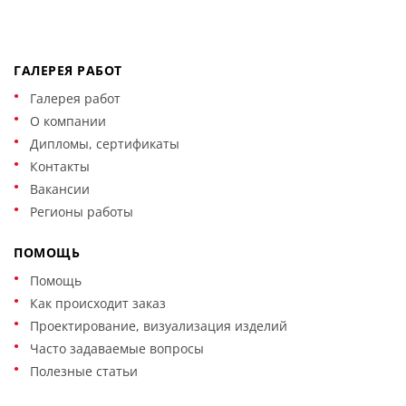
ГАЛЕРЕЯ РАБОТ
Галерея работ
О компании
Дипломы, сертификаты
Контакты
Вакансии
Регионы работы
ПОМОЩЬ
Помощь
Как происходит заказ
Проектирование, визуализация изделий
Часто задаваемые вопросы
Полезные статьи