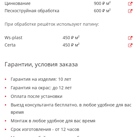
Цинкование
900 ₽ м²
Пескоструйная обработка
600 ₽ м²
При обработке решёток используют патину:
Ws-plast
450 ₽ м²
Certa
450 ₽ м²
Гарантии, условия заказа
Гарантия на изделия: 10 лет
Гарантия на окрас: до 12 лет
Оплата после установки
Выезд консультанта бесплатно, в любое удобное для вас
время
Монтаж в любое удобное для вас время
Срок изготовления - от 12 часов