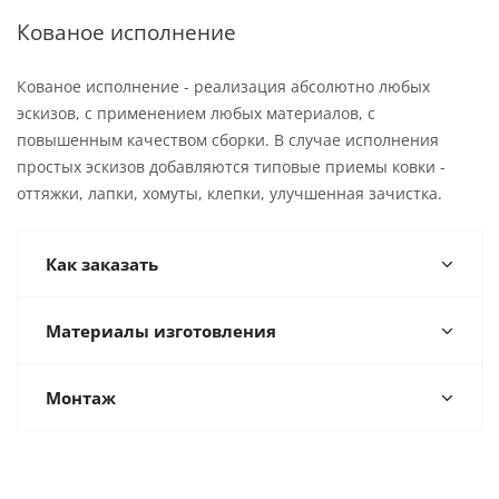
Кованое исполнение
Кованое исполнение - реализация абсолютно любых
эскизов, с применением любых материалов, с
повышенным качеством сборки. В случае исполнения
простых эскизов добавляются типовые приемы ковки -
оттяжки, лапки, хомуты, клепки, улучшенная зачистка.
Как заказать
Материалы изготовления
Монтаж