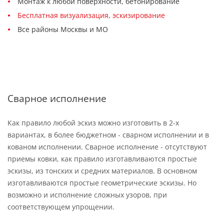
Монтаж к любой поверхности, бетонирование
Бесплатная визуализация, эскизирование
Все районы Москвы и МО
Сварное исполнение
Как правило любой эскиз можно изготовить в 2-х
вариантах, в более бюджетном - сварном исполнении и в
кованом исполнении. Сварное исполнение - отсутствуют
приемы ковки, как правило изготавливаются простые
эскизы, из тонских и средних материалов. В основном
изготавливаются простые геометрические эскизы. Но
возможно и исполнение сложных узоров, при
соответствующем упрощении.