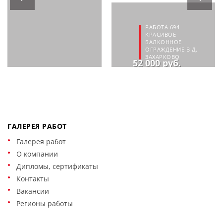
РАБОТА 694
КРАСИВОЕ
БАЛКОННОЕ
ОГРАЖДЕНИЕ В Д.
ЗАХАРКОВО
52 000 руб.
ГАЛЕРЕЯ РАБОТ
Галерея работ
О компании
Дипломы, сертификаты
Контакты
Вакансии
Регионы работы