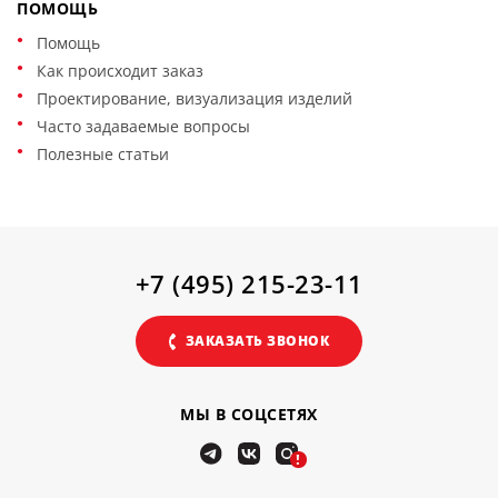
ПОМОЩЬ
Помощь
Как происходит заказ
Проектирование, визуализация изделий
Часто задаваемые вопросы
Полезные статьи
+7 (495) 215-23-11
ЗАКАЗАТЬ ЗВОНОК
МЫ В СОЦСЕТЯХ
!