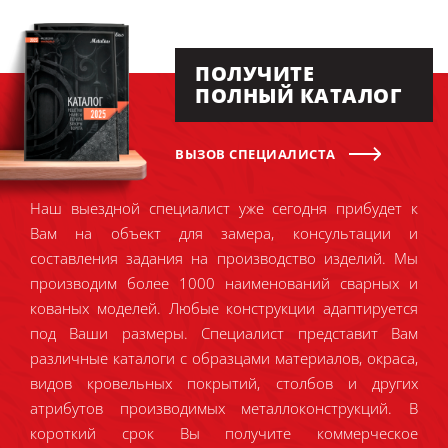
ПОЛУЧИТЕ
ПОЛНЫЙ КАТАЛОГ
ВЫЗОВ СПЕЦИАЛИСТА
Наш выездной специалист уже сегодня прибудет к
Вам на объект для замера, консультации и
составления задания на производство изделий. Мы
производим более 1000 наименований сварных и
кованых моделей. Любые конструкции адаптируется
под Ваши размеры. Специалист представит Вам
различные каталоги с образцами материалов, окраса,
видов кровельных покрытий, столбов и других
атрибутов производимых металлоконструкций. В
короткий срок Вы получите коммерческое