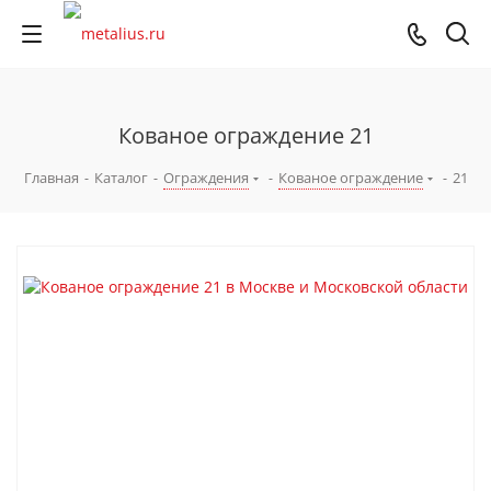
Кованое ограждение 21
Главная
-
Каталог
-
Ограждения
-
Кованое ограждение
-
21