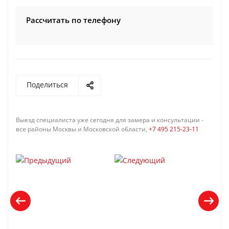
Рассчитать по телефону
Поделиться
Выезд специалиста уже сегодня для замера и консультации -
все районы Москвы и Московской области,
+7 495 215-23-11