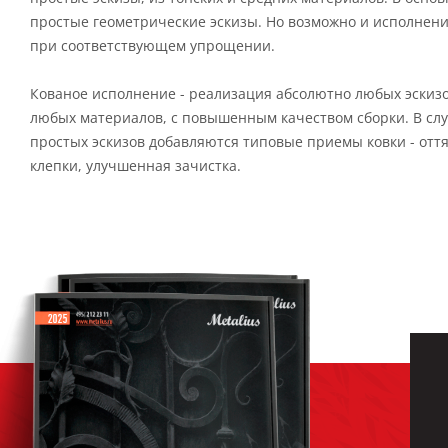
простые геометрические эскизы. Но возможно и исполнени
при соответствующем упрощении.
Кованое исполнение - реализация абсолютно любых эскиз
любых материалов, с повышенным качеством сборки. В сл
простых эскизов добавляются типовые приемы ковки - оття
клепки, улучшенная зачистка.