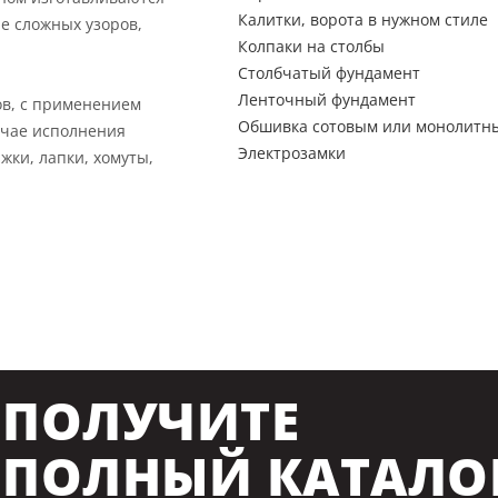
Калитки, ворота в нужном стиле
е сложных узоров,
Колпаки на столбы
Столбчатый фундамент
Ленточный фундамент
ов, с применением
Обшивка сотовым или монолитн
учае исполнения
Электрозамки
жки, лапки, хомуты,
ПОЛУЧИТЕ
ПОЛНЫЙ КАТАЛО