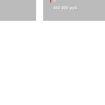
Н
450 000 руб.