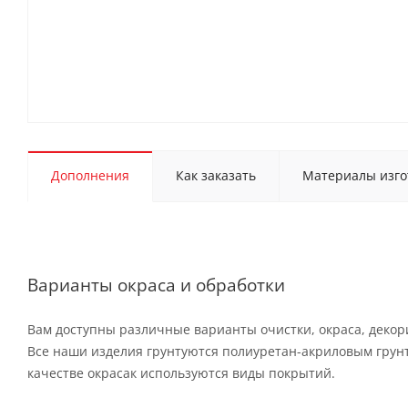
Дополнения
Как заказать
Материалы изго
Варианты окраса и обработки
Вам доступны различные варианты очистки, окраса, деко
Все наши изделия грунтуются полиуретан-акриловым грун
качестве окрасак используются виды покрытий.