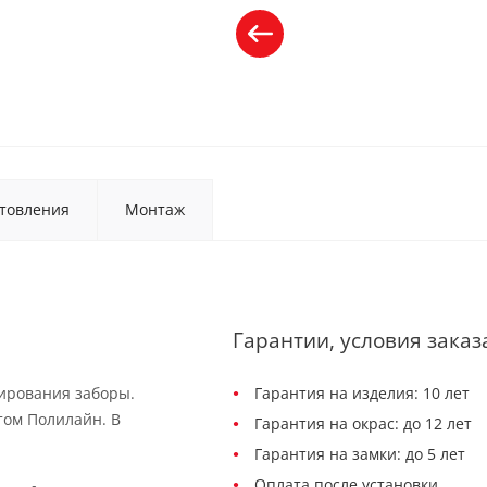
товления
Монтаж
Гарантии, условия заказ
рирования заборы.
Гарантия на изделия: 10 лет
том Полилайн. В
Гарантия на окрас: до 12 лет
Гарантия на замки: до 5 лет
Оплата после установки