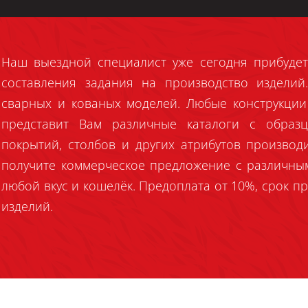
Наш выездной специалист уже сегодня прибудет
составления задания на производство издели
сварных и кованых моделей. Любые конструкции
представит Вам различные каталоги с образц
покрытий, столбов и других атрибутов производ
получите коммерческое предложение с различны
любой вкус и кошелёк. Предоплата от 10%, срок пр
изделий.