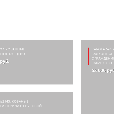
711 КОВАННЫЕ
РАБОТА 694
 В Д. БУРЦЕВО
БАЛКОННОЕ
ОГРАЖДЕНИЕ
 руб.
ЗАХАРКОВО
52 000 ру
№2145. КОВАНЫЕ
 И ПЕРИЛА В БРУСОВОЙ