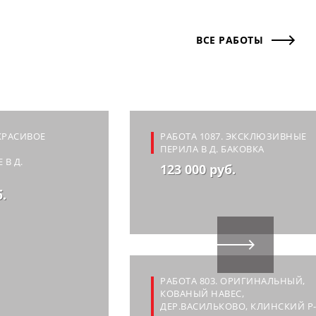
ВСЕ РАБОТЫ
 КРАСИВОЕ
РАБОТА 1087. ЭКСКЛЮЗИВНЫЕ
ПЕРИЛА В Д. БАКОВКА
 В Д.
123 000 руб.
б.
РАБОТА 803. ОРИГИНАЛЬНЫЙ,
КОВАНЫЙ НАВЕС,
ДЕР.ВАСИЛЬКОВО, КЛИНСКИЙ Р