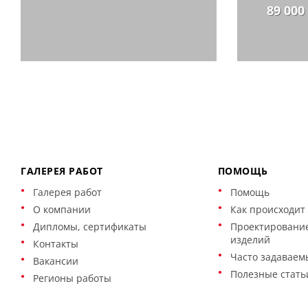
89 000
ГАЛЕРЕЯ РАБОТ
ПОМОЩЬ
Галерея работ
Помощь
О компании
Как происходит 
Дипломы, сертификаты
Проектирование
изделий
Контакты
Часто задаваем
Вакансии
Полезные стать
Регионы работы