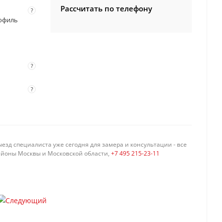
Рассчитать по телефону
?
профиль
?
?
езд специалиста уже сегодня для замера и консультации - все
айоны Москвы и Московской области,
+7 495 215-23-11