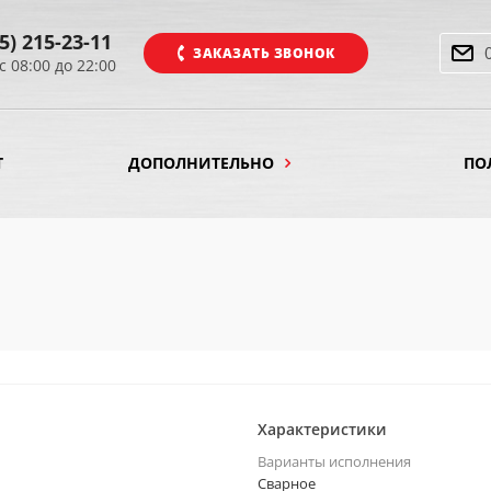
5) 215-23-11
ЗАКАЗАТЬ ЗВОНОК
с 08:00 до 22:00
Т
ДОПОЛНИТЕЛЬНО
ПО
Характеристики
Варианты исполнения
Cварное