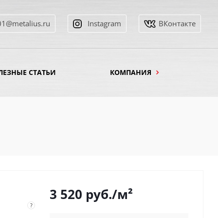
01@metalius.ru
Instagram
ВКонтакте
ЛЕЗНЫЕ СТАТЬИ
КОМПАНИЯ
3 520
руб.
/м²
?