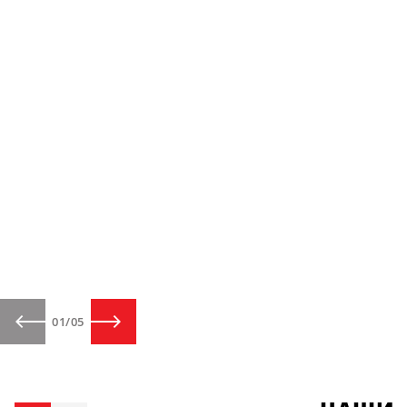
01
/
05