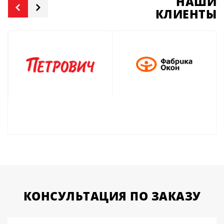
НАШИ
КЛИЕНТЫ
КОНСУЛЬТАЦИЯ
ПО ЗАКАЗУ