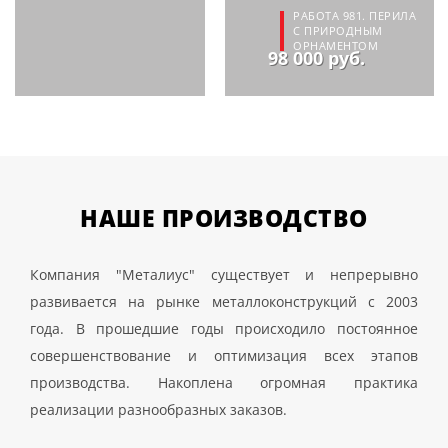
РАБОТА 981. ПЕРИЛА
С ПРИРОДНЫМ
ОРНАМЕНТОМ
98 000 руб.
НАШЕ
ПРОИЗВОДСТВО
Компания "Металиус" существует и непрерывно
развивается на рынке металлоконструкций с 2003
года. В прошедшие годы происходило постоянное
совершенствование и оптимизация всех этапов
производства. Накоплена огромная практика
реализации разнообразных заказов.