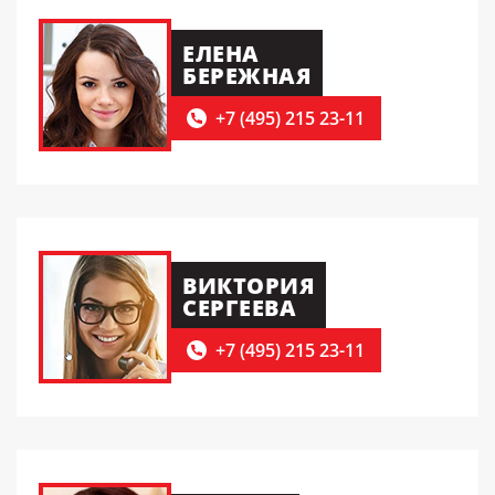
ЕЛЕНА
БЕРЕЖНАЯ
+7 (495) 215 23-11
ВИКТОРИЯ
СЕРГЕЕВА
+7 (495) 215 23-11