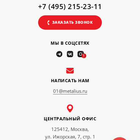
+7 (495) 215-23-11
ЗАКАЗАТЬ ЗВОНОК
МЫ В СОЦСЕТЯХ
!
НАПИСАТЬ НАМ
01@metalius.ru
ЦЕНТРАЛЬНЫЙ ОФИС
125412, Москва,
ул. Ижорская, 7, стр. 1