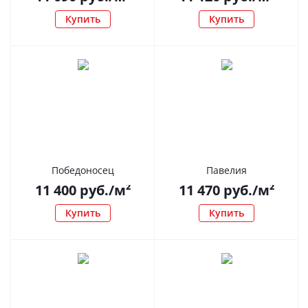
Купить
Купить
Победоносец
Павелия
11 400
руб.
/м²
11 470
руб.
/м²
Купить
Купить