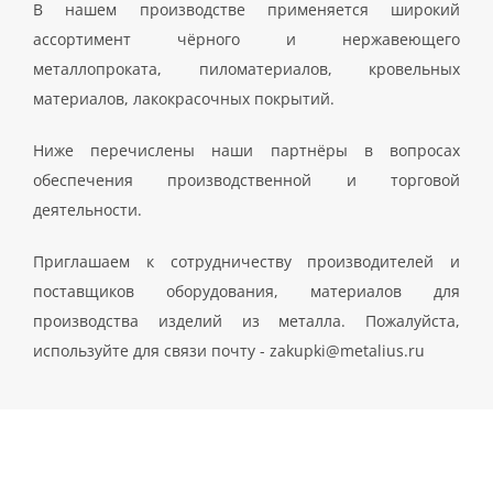
В нашем производстве применяется широкий
ассортимент чёрного и нержавеющего
металлопроката, пиломатериалов, кровельных
материалов, лакокрасочных покрытий.
Ниже перечислены наши партнёры в вопросах
обеспечения производственной и торговой
деятельности.
Приглашаем к сотрудничеству производителей и
поставщиков оборудования, материалов для
производства изделий из металла. Пожалуйста,
используйте для связи почту - zakupki@metalius.ru