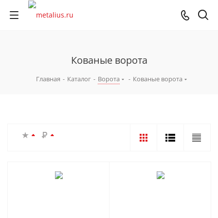
Кованые ворота
Главная
-
Каталог
-
Ворота
-
Кованые ворота