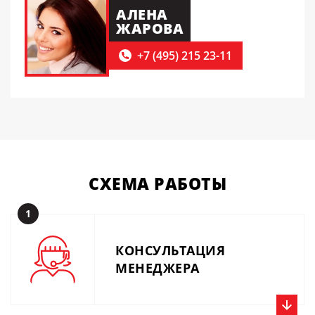
АЛЕНА
ЖАРОВА
+7 (495) 215 23-11
СХЕМА
РАБОТЫ
1
КОНСУЛЬТАЦИЯ
МЕНЕДЖЕРА