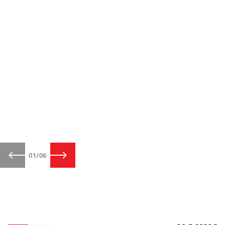
01
/
06