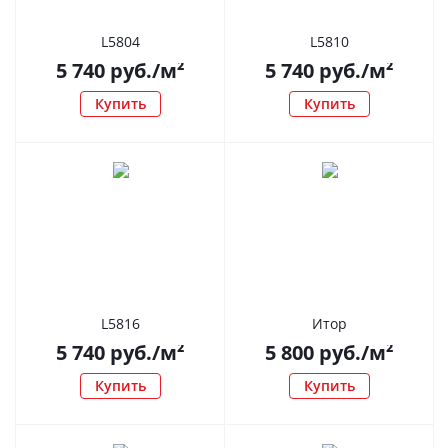
L5804
L5810
5 740
руб.
/м²
5 740
руб.
/м²
Купить
Купить
L5816
Итор
5 740
руб.
/м²
5 800
руб.
/м²
Купить
Купить