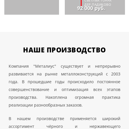
СВЕТЛЫХ ТОНАХ
ДЕР.ПАДИКОВО
92 000 руб.
НАШЕ
ПРОИЗВОДСТВО
Компания "Металиус" существует и непрерывно
развивается на рынке металлоконструкций с 2003
года. В прошедшие годы происходило постоянное
совершенствование и оптимизация всех этапов
производства. Накоплена огромная практика
реализации разнообразных заказов.
В нашем производстве применяется широкий
ассортимент чёрного и нержавеющего