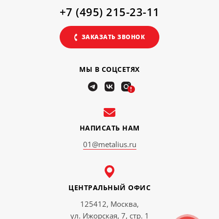
+7 (495) 215-23-11
ЗАКАЗАТЬ ЗВОНОК
МЫ В СОЦСЕТЯХ
!
НАПИСАТЬ НАМ
01@metalius.ru
ЦЕНТРАЛЬНЫЙ ОФИС
125412, Москва,
ул. Ижорская, 7, стр. 1