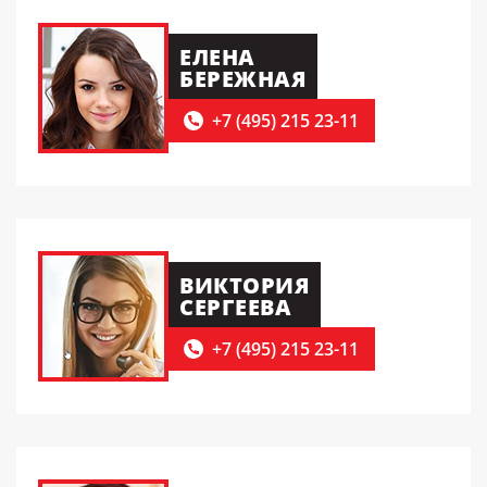
ЕЛЕНА
БЕРЕЖНАЯ
+7 (495) 215 23-11
ВИКТОРИЯ
СЕРГЕЕВА
+7 (495) 215 23-11