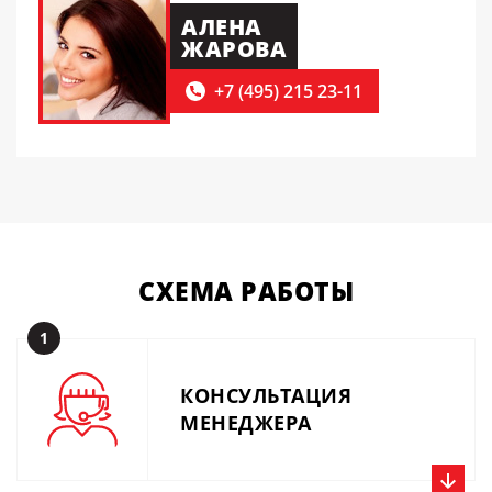
АЛЕНА
ЖАРОВА
+7 (495) 215 23-11
СХЕМА
РАБОТЫ
1
КОНСУЛЬТАЦИЯ
МЕНЕДЖЕРА