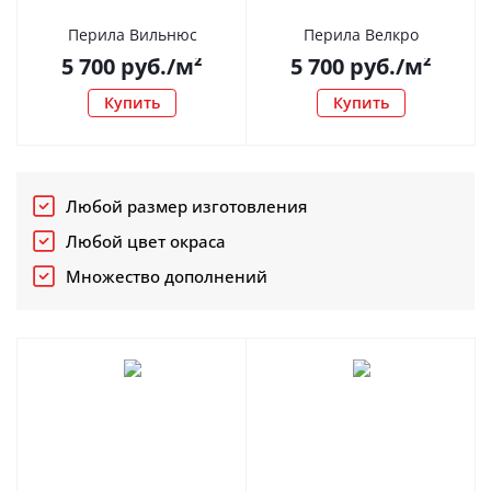
Перила Вильнюс
Перила Велкро
5 700
руб.
/м²
5 700
руб.
/м²
Купить
Купить
Любой размер изготовления
Любой цвет окраса
Множество дополнений