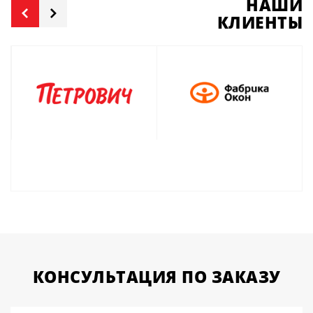
НАШИ
КЛИЕНТЫ
КОНСУЛЬТАЦИЯ
ПО ЗАКАЗУ