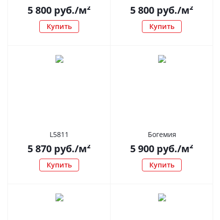
5 800
руб.
/м²
5 800
руб.
/м²
Купить
Купить
L5811
Богемия
5 870
руб.
/м²
5 900
руб.
/м²
Купить
Купить