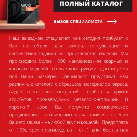
ПОЛНЫЙ КАТАЛОГ
ВЫЗОВ СПЕЦИАЛИСТА
Наш выездной специалист уже сегодня прибудет к
Вам на объект для замера, консультации и
составления задания на производство изделий. Мы
производим более 1000 наименований сварных и
кованых моделей. Любые конструкции адаптируется
под Ваши размеры. Специалист представит Вам
различные каталоги с образцами материалов, окраса,
видов кровельных покрытий, столбов и других
атрибутов производимых металлоконструкций. В
короткий срок Вы получите коммерческое
предложение с различными вариантами исполнения
Вашего заказа - на любой вкус и кошелёк. Предоплата
от 10%, срок производства - от 1 дня, бесплатная