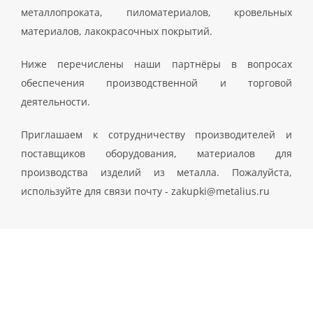
металлопроката, пиломатериалов, кровельных
материалов, лакокрасочных покрытий.
Ниже перечислены наши партнёры в вопросах
обеспечения производственной и торговой
деятельности.
Приглашаем к сотрудничеству производителей и
поставщиков оборудования, материалов для
производства изделий из металла. Пожалуйста,
используйте для связи почту - zakupki@metalius.ru