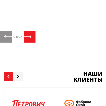
01
/
07
НАШИ
КЛИЕНТЫ