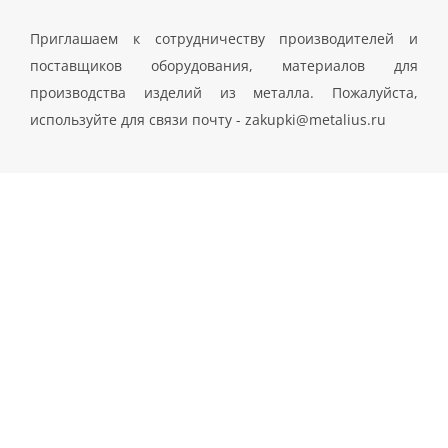
Приглашаем к сотрудничеству производителей и
поставщиков оборудования, материалов для
производства изделий из металла. Пожалуйста,
используйте для связи почту - zakupki@metalius.ru