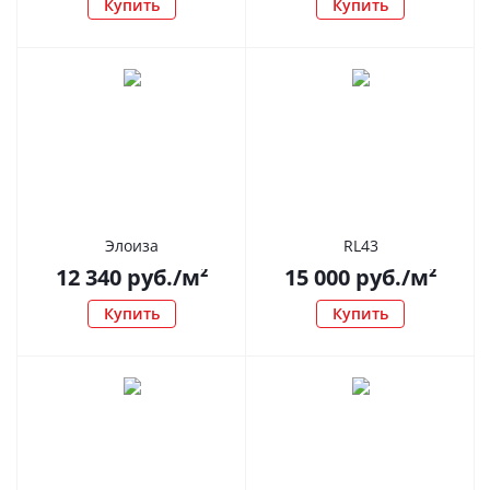
Купить
Купить
Элоиза
RL43
12 340
руб.
/м²
15 000
руб.
/м²
Купить
Купить