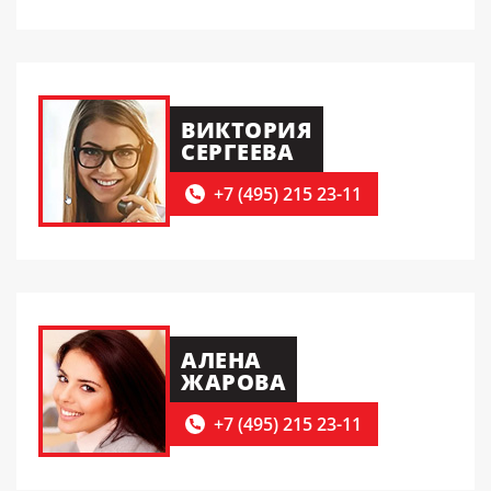
ВИКТОРИЯ
СЕРГЕЕВА
+7 (495) 215 23-11
АЛЕНА
ЖАРОВА
+7 (495) 215 23-11