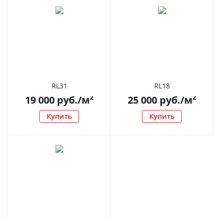
RL31
RL18
19 000
руб.
/м²
25 000
руб.
/м²
Купить
Купить