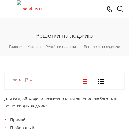
Решётки на лоджию
Главная
-
Каталог
-
Решётки на окна
-
Решётки на лоджию
Для каждой модели возможно изготовление любого типа
решетки для лоджии:
Прямой
П-образный