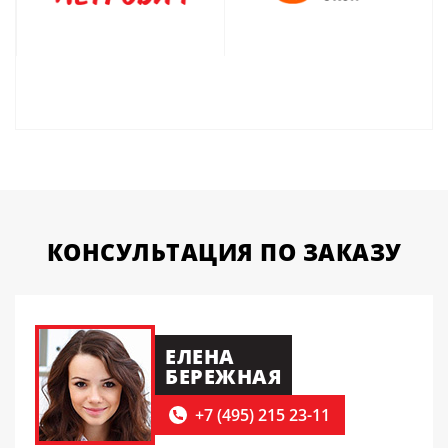
КОНСУЛЬТАЦИЯ
ПО ЗАКАЗУ
ЕЛЕНА
БЕРЕЖНАЯ
+7 (495) 215 23-11