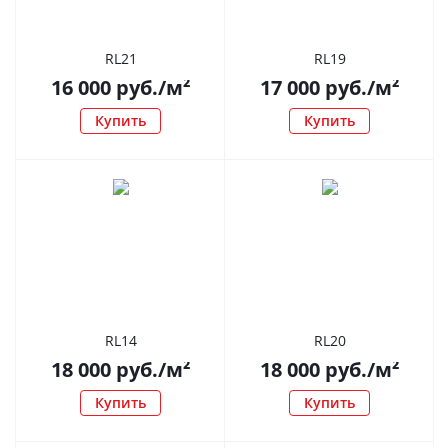
RL21
RL19
16 000
руб.
/м²
17 000
руб.
/м²
Купить
Купить
RL14
RL20
18 000
руб.
/м²
18 000
руб.
/м²
Купить
Купить