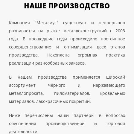
НАШЕ
ПРОИЗВОДСТВО
Компания "Металиус" существует и непрерывно
развивается на рынке металлоконструкций с 2003
года. В прошедшие годы происходило постоянное
совершенствование и оптимизация всех этапов
производства. Накоплена огромная практика
реализации разнообразных заказов.
В нашем производстве применяется широкий
ассортимент чёрного и нержавеющего
металлопроката, пиломатериалов, кровельных
материалов, лакокрасочных покрытий.
Ниже перечислены наши партнёры в вопросах
обеспечения производственной и торговой
деятельности.